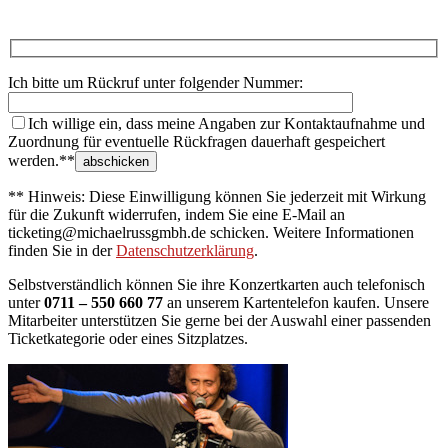
Ich bitte um Rückruf unter folgender Nummer:
Ich willige ein, dass meine Angaben zur Kontaktaufnahme und
Zuordnung für eventuelle Rückfragen dauerhaft gespeichert
werden.**
** Hinweis: Diese Einwilligung können Sie jederzeit mit Wirkung
für die Zukunft widerrufen, indem Sie eine E-Mail an
ticketing@michaelrussgmbh.de schicken. Weitere Informationen
finden Sie in der
Datenschutzerklärung
.
Selbstverständlich können Sie ihre Konzertkarten auch telefonisch
unter
0711 – 550 660 77
an unserem Kartentelefon kaufen. Unsere
Mitarbeiter unterstützen Sie gerne bei der Auswahl einer passenden
Ticketkategorie oder eines Sitzplatzes.