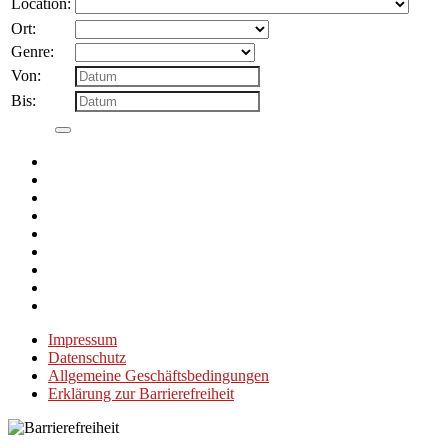
Location:
Ort:
Genre:
Von:
Bis:
Impressum
Datenschutz
Allgemeine Geschäftsbedingungen
Erklärung zur Barrierefreiheit