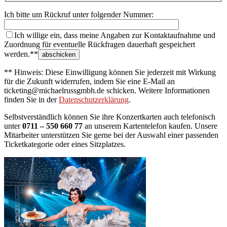
Ich bitte um Rückruf unter folgender Nummer:
Ich willige ein, dass meine Angaben zur Kontaktaufnahme und
Zuordnung für eventuelle Rückfragen dauerhaft gespeichert
werden.**
** Hinweis: Diese Einwilligung können Sie jederzeit mit Wirkung
für die Zukunft widerrufen, indem Sie eine E-Mail an
ticketing@michaelrussgmbh.de schicken. Weitere Informationen
finden Sie in der
Datenschutzerklärung
.
Selbstverständlich können Sie ihre Konzertkarten auch telefonisch
unter
0711 – 550 660 77
an unserem Kartentelefon kaufen. Unsere
Mitarbeiter unterstützen Sie gerne bei der Auswahl einer passenden
Ticketkategorie oder eines Sitzplatzes.