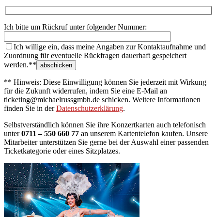
Ich bitte um Rückruf unter folgender Nummer:
Ich willige ein, dass meine Angaben zur Kontaktaufnahme und
Zuordnung für eventuelle Rückfragen dauerhaft gespeichert
werden.**
** Hinweis: Diese Einwilligung können Sie jederzeit mit Wirkung
für die Zukunft widerrufen, indem Sie eine E-Mail an
ticketing@michaelrussgmbh.de schicken. Weitere Informationen
finden Sie in der
Datenschutzerklärung
.
Selbstverständlich können Sie ihre Konzertkarten auch telefonisch
unter
0711 – 550 660 77
an unserem Kartentelefon kaufen. Unsere
Mitarbeiter unterstützen Sie gerne bei der Auswahl einer passenden
Ticketkategorie oder eines Sitzplatzes.