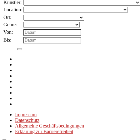
nach:
Künstler:
Location:
Ort:
Genre:
Von:
Bis:
Impressum
Datenschutz
Allgemeine Geschäftsbedingungen
Erklärung zur Barrierefreiheit