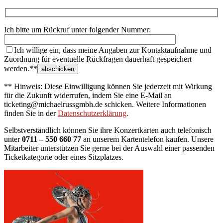
Ich bitte um Rückruf unter folgender Nummer:
Ich willige ein, dass meine Angaben zur Kontaktaufnahme und
Zuordnung für eventuelle Rückfragen dauerhaft gespeichert
werden.**
** Hinweis: Diese Einwilligung können Sie jederzeit mit Wirkung
für die Zukunft widerrufen, indem Sie eine E-Mail an
ticketing@michaelrussgmbh.de schicken. Weitere Informationen
finden Sie in der
Datenschutzerklärung
.
Selbstverständlich können Sie ihre Konzertkarten auch telefonisch
unter
0711 – 550 660 77
an unserem Kartentelefon kaufen. Unsere
Mitarbeiter unterstützen Sie gerne bei der Auswahl einer passenden
Ticketkategorie oder eines Sitzplatzes.