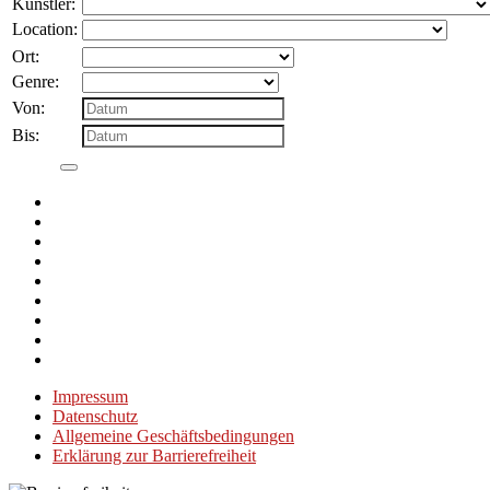
Künstler:
Location:
Ort:
Genre:
Von:
Bis:
Impressum
Datenschutz
Allgemeine Geschäftsbedingungen
Erklärung zur Barrierefreiheit