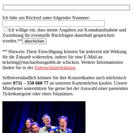
Ich bitte um Rückruf unter folgender Nummer:
Ich willige ein, dass meine Angaben zur Kontaktaufnahme und
Zuordnung für eventuelle Rückfragen dauerhaft gespeichert
werden.**
** Hinweis: Diese Einwilligung können Sie jederzeit mit Wirkung
für die Zukunft widerrufen, indem Sie eine E-Mail an
ticketing@michaelrussgmbh.de schicken. Weitere Informationen
finden Sie in der
Datenschutzerklärung
.
Selbstverständlich können Sie ihre Konzertkarten auch telefonisch
unter
0711 – 550 660 77
an unserem Kartentelefon kaufen. Unsere
Mitarbeiter unterstützen Sie gerne bei der Auswahl einer passenden
Ticketkategorie oder eines Sitzplatzes.