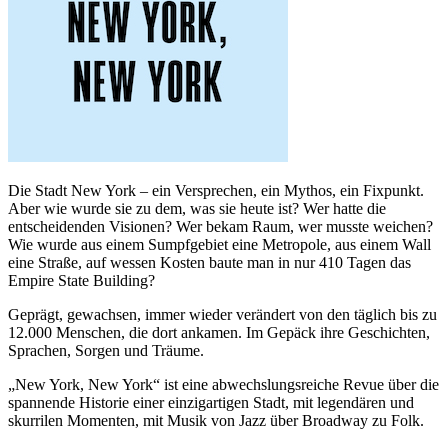
Die Stadt New York – ein Versprechen, ein Mythos, ein Fixpunkt.
Aber wie wurde sie zu dem, was sie heute ist? Wer hatte die
entscheidenden Visionen? Wer bekam Raum, wer musste weichen?
Wie wurde aus einem Sumpfgebiet eine Metropole, aus einem Wall
eine Straße, auf wessen Kosten baute man in nur 410 Tagen das
Empire State Building?
Geprägt, gewachsen, immer wieder verändert von den täglich bis zu
12.000 Menschen, die dort ankamen. Im Gepäck ihre Geschichten,
Sprachen, Sorgen und Träume.
„New York, New York“ ist eine abwechslungsreiche Revue über die
spannende Historie einer einzigartigen Stadt, mit legendären und
skurrilen Momenten, mit Musik von Jazz über Broadway zu Folk.