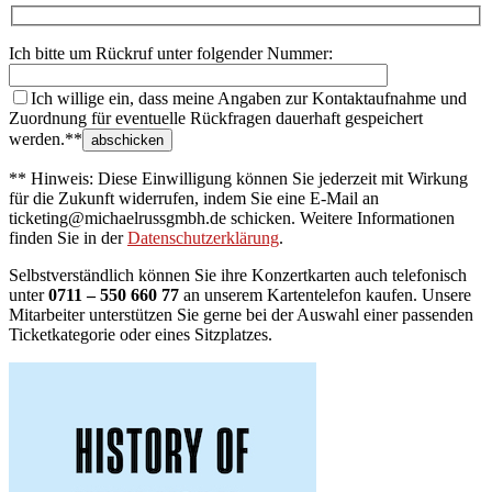
Ich bitte um Rückruf unter folgender Nummer:
Ich willige ein, dass meine Angaben zur Kontaktaufnahme und
Zuordnung für eventuelle Rückfragen dauerhaft gespeichert
werden.**
** Hinweis: Diese Einwilligung können Sie jederzeit mit Wirkung
für die Zukunft widerrufen, indem Sie eine E-Mail an
ticketing@michaelrussgmbh.de schicken. Weitere Informationen
finden Sie in der
Datenschutzerklärung
.
Selbstverständlich können Sie ihre Konzertkarten auch telefonisch
unter
0711 – 550 660 77
an unserem Kartentelefon kaufen. Unsere
Mitarbeiter unterstützen Sie gerne bei der Auswahl einer passenden
Ticketkategorie oder eines Sitzplatzes.