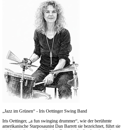
„Jazz im Grünen“ - Iris Oettinger Swing Band
Iris Oettinger, „a fun swinging drummer“, wie der berühmte
amerikanische Starposaunist Dan Barrett sie bezeichnet, führt sie