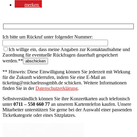
merken
Ich bitte um Rückruf unter folgender Nummer:
Ich willige ein, dass meine Angaben zur Kontaktaufnahme und
Zuordnung für eventuelle Rückfragen dauerhaft gespeichert
werden.**
** Hinweis: Diese Einwilligung können Sie jederzeit mit Wirkung
für die Zukunft widerrufen, indem Sie eine E-Mail an
ticketing@michaelrussgmbh.de schicken. Weitere Informationen
finden Sie in der
Datenschutzerklärung
.
Selbstverständlich können Sie ihre Konzertkarten auch telefonisch
unter
0711 – 550 660 77
an unserem Kartentelefon kaufen. Unsere
Mitarbeiter unterstützen Sie gerne bei der Auswahl einer passenden
Ticketkategorie oder eines Sitzplatzes.