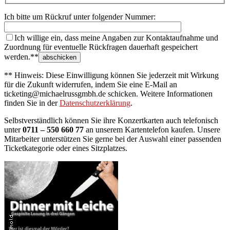
Ich bitte um Rückruf unter folgender Nummer:
Ich willige ein, dass meine Angaben zur Kontaktaufnahme und
Zuordnung für eventuelle Rückfragen dauerhaft gespeichert
werden.**
** Hinweis: Diese Einwilligung können Sie jederzeit mit Wirkung
für die Zukunft widerrufen, indem Sie eine E-Mail an
ticketing@michaelrussgmbh.de schicken. Weitere Informationen
finden Sie in der
Datenschutzerklärung
.
Selbstverständlich können Sie ihre Konzertkarten auch telefonisch
unter
0711 – 550 660 77
an unserem Kartentelefon kaufen. Unsere
Mitarbeiter unterstützen Sie gerne bei der Auswahl einer passenden
Ticketkategorie oder eines Sitzplatzes.