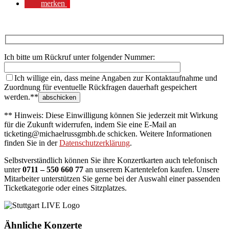
merken
Ich bitte um Rückruf unter folgender Nummer:
Ich willige ein, dass meine Angaben zur Kontaktaufnahme und
Zuordnung für eventuelle Rückfragen dauerhaft gespeichert
werden.**
** Hinweis: Diese Einwilligung können Sie jederzeit mit Wirkung
für die Zukunft widerrufen, indem Sie eine E-Mail an
ticketing@michaelrussgmbh.de schicken. Weitere Informationen
finden Sie in der
Datenschutzerklärung
.
Selbstverständlich können Sie ihre Konzertkarten auch telefonisch
unter
0711 – 550 660 77
an unserem Kartentelefon kaufen. Unsere
Mitarbeiter unterstützen Sie gerne bei der Auswahl einer passenden
Ticketkategorie oder eines Sitzplatzes.
Ähnliche Konzerte