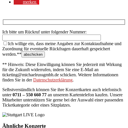
merken
Ich bitte um Rückruf unter folgender Nummer:
Ich willige ein, dass meine Angaben zur Kontaktaufnahme und
Zuordnung für eventuelle Rückfragen dauerhaft gespeichert
werden.**
** Hinweis: Diese Einwilligung können Sie jederzeit mit Wirkung
für die Zukunft widerrufen, indem Sie eine E-Mail an
ticketing@michaelrussgmbh.de schicken. Weitere Informationen
finden Sie in der
Datenschutzerklärung
.
Selbstverständlich können Sie ihre Konzertkarten auch telefonisch
unter
0711 – 550 660 77
an unserem Kartentelefon kaufen. Unsere
Mitarbeiter unterstützen Sie gerne bei der Auswahl einer passenden
Ticketkategorie oder eines Sitzplatzes.
Ähnliche Konzerte