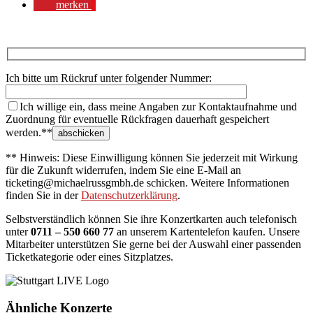
merken
Ich bitte um Rückruf unter folgender Nummer:
Ich willige ein, dass meine Angaben zur Kontaktaufnahme und
Zuordnung für eventuelle Rückfragen dauerhaft gespeichert
werden.**
** Hinweis: Diese Einwilligung können Sie jederzeit mit Wirkung
für die Zukunft widerrufen, indem Sie eine E-Mail an
ticketing@michaelrussgmbh.de schicken. Weitere Informationen
finden Sie in der
Datenschutzerklärung
.
Selbstverständlich können Sie ihre Konzertkarten auch telefonisch
unter
0711 – 550 660 77
an unserem Kartentelefon kaufen. Unsere
Mitarbeiter unterstützen Sie gerne bei der Auswahl einer passenden
Ticketkategorie oder eines Sitzplatzes.
Ähnliche Konzerte