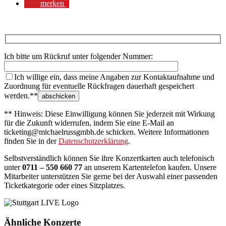
merken
Ich bitte um Rückruf unter folgender Nummer:
Ich willige ein, dass meine Angaben zur Kontaktaufnahme und
Zuordnung für eventuelle Rückfragen dauerhaft gespeichert
werden.**
** Hinweis: Diese Einwilligung können Sie jederzeit mit Wirkung
für die Zukunft widerrufen, indem Sie eine E-Mail an
ticketing@michaelrussgmbh.de schicken. Weitere Informationen
finden Sie in der
Datenschutzerklärung
.
Selbstverständlich können Sie ihre Konzertkarten auch telefonisch
unter
0711 – 550 660 77
an unserem Kartentelefon kaufen. Unsere
Mitarbeiter unterstützen Sie gerne bei der Auswahl einer passenden
Ticketkategorie oder eines Sitzplatzes.
Ähnliche Konzerte