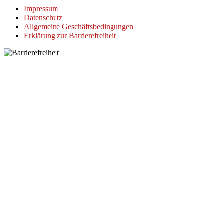
Impressum
Datenschutz
Allgemeine Geschäftsbedingungen
Erklärung zur Barrierefreiheit