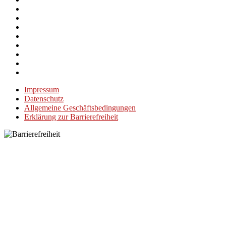
Impressum
Datenschutz
Allgemeine Geschäftsbedingungen
Erklärung zur Barrierefreiheit