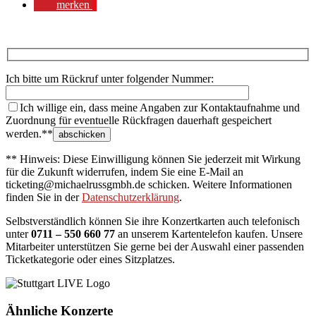
merken
Ich bitte um Rückruf unter folgender Nummer:
Ich willige ein, dass meine Angaben zur Kontaktaufnahme und
Zuordnung für eventuelle Rückfragen dauerhaft gespeichert
werden.**
** Hinweis: Diese Einwilligung können Sie jederzeit mit Wirkung
für die Zukunft widerrufen, indem Sie eine E-Mail an
ticketing@michaelrussgmbh.de schicken. Weitere Informationen
finden Sie in der
Datenschutzerklärung
.
Selbstverständlich können Sie ihre Konzertkarten auch telefonisch
unter
0711 – 550 660 77
an unserem Kartentelefon kaufen. Unsere
Mitarbeiter unterstützen Sie gerne bei der Auswahl einer passenden
Ticketkategorie oder eines Sitzplatzes.
Ähnliche Konzerte